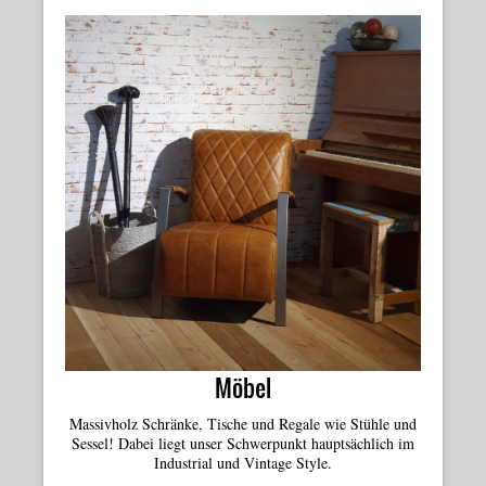
Möbel
Massivholz Schränke, Tische und Regale wie Stühle und
Sessel! Dabei liegt unser Schwerpunkt hauptsächlich im
Industrial und Vintage Style.