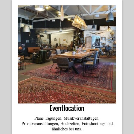
Eventlocation
Plane Tagungen, Musikveranstaltugen,
Privatveranstaltungen, Hochzeiten, Fotoshootings und
ähnliches bei uns.