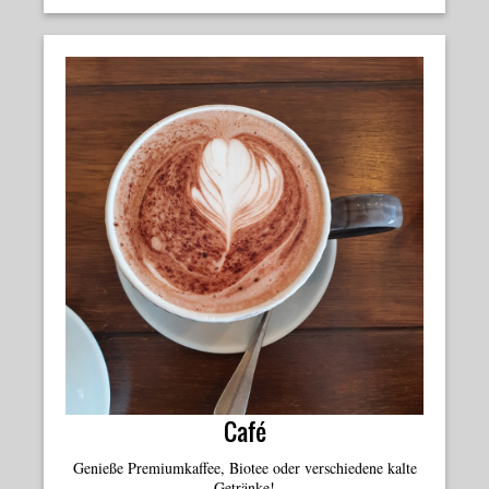
Café
Genieße Premiumkaffee, Biotee oder verschiedene kalte
Getränke!