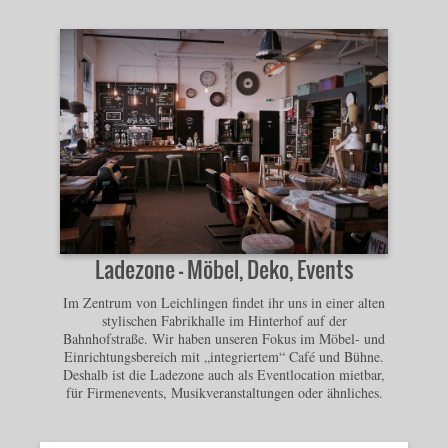
Ladezone - Möbel, Deko, Events
Im Zentrum von Leichlingen findet ihr uns in einer alten
stylischen Fabrikhalle im Hinterhof auf der
Bahnhofstraße. Wir haben unseren Fokus im Möbel- und
Einrichtungsbereich mit „integriertem“ Café und Bühne.
Deshalb ist die Ladezone auch als Eventlocation mietbar,
für Firmenevents, Musikveranstaltungen oder ähnliches.