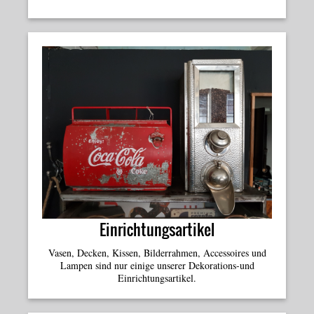
Einrichtungsartikel
Vasen, Decken, Kissen, Bilderrahmen, Accessoires und
Lampen sind nur einige unserer Dekorations-
und
Einrichtungsartikel.